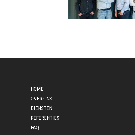
HOME
OVER ONS
DIENSTEN
REFERENTIES
FAQ