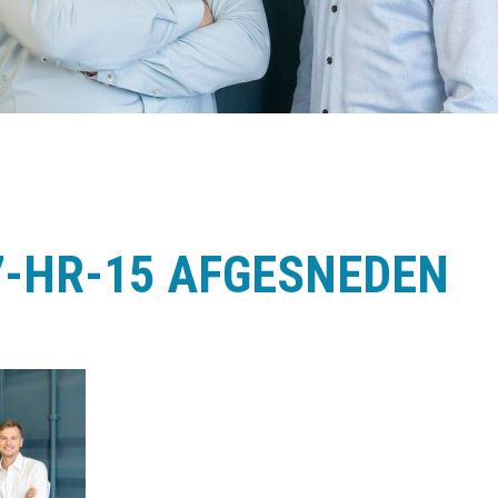
7-HR-15 AFGESNEDEN