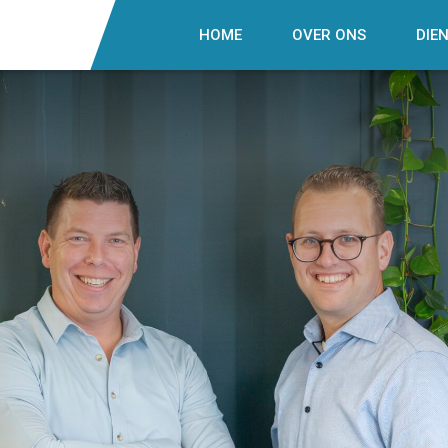
HOME
OVER ONS
DIE