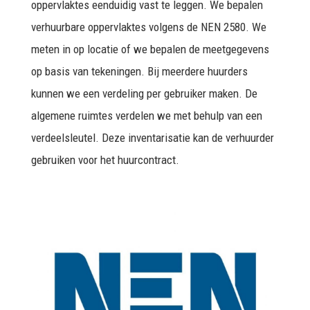
oppervlaktes eenduidig vast te leggen. We bepalen
verhuurbare oppervlaktes volgens de NEN 2580. We
meten in op locatie of we bepalen de meetgegevens
op basis van tekeningen. Bij meerdere huurders
kunnen we een verdeling per gebruiker maken. De
algemene ruimtes verdelen we met behulp van een
verdeelsleutel. Deze inventarisatie kan de verhuurder
gebruiken voor het huurcontract.