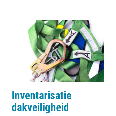
Inventarisatie
dakveiligheid