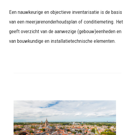
Een nauwkeurige en objectieve inventarisatie is de basis
van een meerjarenonderhoudsplan of conditiemeting. Het
geeft overzicht van de aanwezige (gebouw)eenheden en
van bouwkundige en installatietechnische elementen.