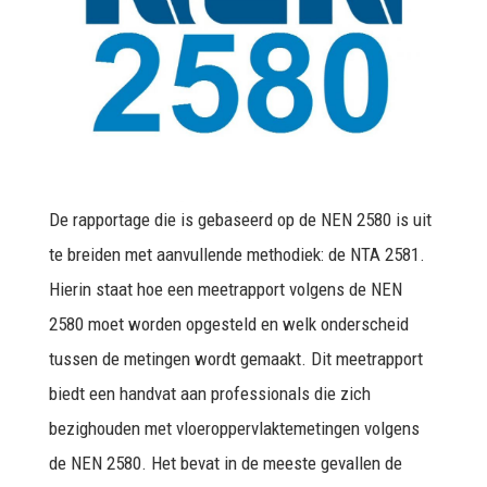
De rapportage die is gebaseerd op de NEN 2580 is uit
te breiden met aanvullende methodiek: de NTA 2581.
Hierin staat hoe een meetrapport volgens de NEN
2580 moet worden opgesteld en welk onderscheid
tussen de metingen wordt gemaakt. Dit meetrapport
biedt een handvat aan professionals die zich
bezighouden met vloeroppervlaktemetingen volgens
de NEN 2580. Het bevat in de meeste gevallen de