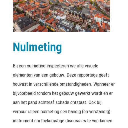
Nulmeting
Bij een nulmeting inspecteren we alle visuele
elementen van een gebouw. Deze rapportage geeft
houvast in verschillende omstandigheden. Wanneer er
bijvoorbeeld rondom het gebouw gewerkt wordt en er
aan het pand achteraf schade ontstaat. Ook bij
verhuur is een nulmeting een handig (en verstandig)
instrument om toekomstige discussies te voorkomen.