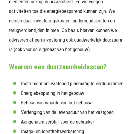
elementen ook op duurzaamheid. En we voegen
activiteiten toe die energiebesparend kunnen zijn. We
nemen daar investeringskosten, onderhoudskosten en
terugverdientijden in mee. Op basis hiervan kunnen we
adviseren of een investering ook daadwerkelijk duurzaam
is (ook voor de eigenaar van het gebouw).
Waarom een duurzaamheidsscan?
Instrument om vastgoed planmatig te verduurzamen
Energiebesparing in het gebouw
Behoud van waarde van het gebouw
Verlenging van de levensduur van het vastgoed
Aangenaam verblijf voor de gebruiker
Imago- en identiteitsverbetering