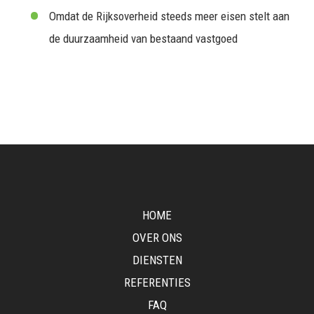
Omdat de Rijksoverheid steeds meer eisen stelt aan
de duurzaamheid van bestaand vastgoed
HOME
OVER ONS
DIENSTEN
REFERENTIES
FAQ