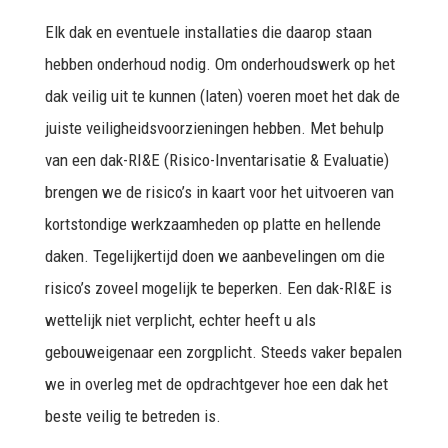
Elk dak en eventuele installaties die daarop staan
hebben onderhoud nodig. Om onderhoudswerk op het
dak veilig uit te kunnen (laten) voeren moet het dak de
juiste veiligheidsvoorzieningen hebben. Met behulp
van een dak-RI&E (Risico-Inventarisatie & Evaluatie)
brengen we de risico’s in kaart voor het uitvoeren van
kortstondige werkzaamheden op platte en hellende
daken. Tegelijkertijd doen we aanbevelingen om die
risico’s zoveel mogelijk te beperken. Een dak-RI&E is
wettelijk niet verplicht, echter heeft u als
gebouweigenaar een zorgplicht. Steeds vaker bepalen
we in overleg met de opdrachtgever hoe een dak het
beste veilig te betreden is.