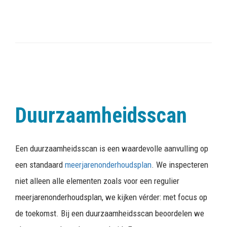
Duurzaamheidsscan
Een duurzaamheidsscan is een waardevolle aanvulling op
een standaard
meerjarenonderhoudsplan
. We inspecteren
niet alleen alle elementen zoals voor een regulier
meerjarenonderhoudsplan, we kijken vérder: met focus op
de toekomst. Bij een duurzaamheidsscan beoordelen we