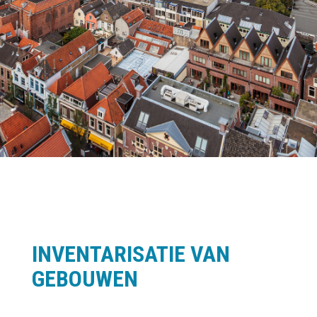
INVENTARISATIE VAN
GEBOUWEN