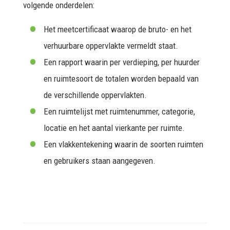
volgende onderdelen:
Het meetcertificaat waarop de bruto- en het
verhuurbare oppervlakte vermeldt staat.
Een rapport waarin per verdieping, per huurder
en ruimtesoort de totalen worden bepaald van
de verschillende oppervlakten.
Een ruimtelijst met ruimtenummer, categorie,
locatie en het aantal vierkante per ruimte.
Een vlakkentekening waarin de soorten ruimten
en gebruikers staan aangegeven.