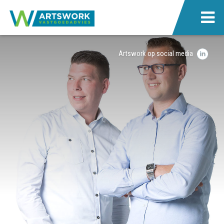
Artswork op social media