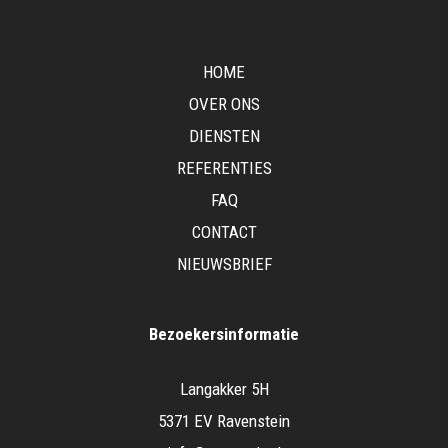
HOME
OVER ONS
DIENSTEN
REFERENTIES
FAQ
CONTACT
NIEUWSBRIEF
Bezoekersinformatie
Langakker 5H
5371 EV Ravenstein