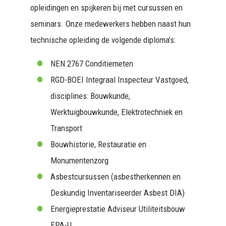
opleidingen en spijkeren bij met cursussen en
seminars. Onze medewerkers hebben naast hun
technische opleiding de volgende diploma’s:
NEN 2767 Conditiemeten
RGD-BOEI Integraal Inspecteur Vastgoed,
disciplines: Bouwkunde,
Werktuigbouwkunde, Elektrotechniek en
Transport
Bouwhistorie, Restauratie en
Monumentenzorg
Asbestcursussen (asbestherkennen en
Deskundig Inventariseerder Asbest DIA)
Energieprestatie Adviseur Utiliteitsbouw
EPA-U