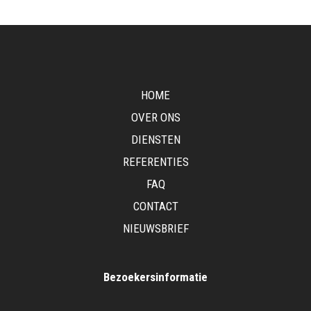
HOME
OVER ONS
DIENSTEN
REFERENTIES
FAQ
CONTACT
NIEUWSBRIEF
Bezoekersinformatie