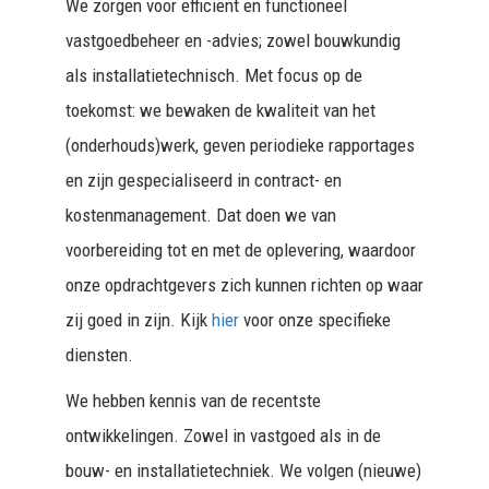
We zorgen voor efficiënt en functioneel
vastgoedbeheer en -advies; zowel bouwkundig
als installatietechnisch. Met focus op de
toekomst: we bewaken de kwaliteit van het
(onderhouds)werk, geven periodieke rapportages
en zijn gespecialiseerd in contract- en
kostenmanagement. Dat doen we van
voorbereiding tot en met de oplevering, waardoor
onze opdrachtgevers zich kunnen richten op waar
zij goed in zijn. Kijk
hier
voor onze specifieke
diensten.
We hebben kennis van de recentste
ontwikkelingen. Zowel in vastgoed als in de
bouw- en installatietechniek. We volgen (nieuwe)