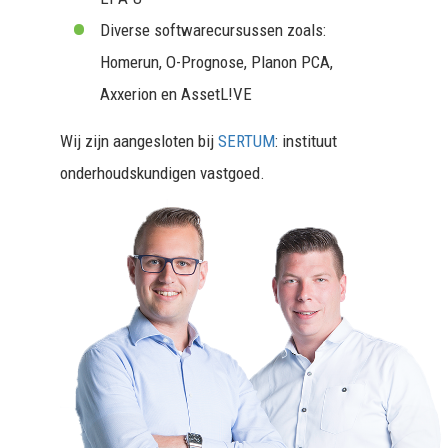
Diverse softwarecursussen zoals:
Homerun, O-Prognose, Planon PCA,
Axxerion en AssetL!VE
Wij zijn aangesloten bij
SERTUM
: instituut
onderhoudskundigen vastgoed.