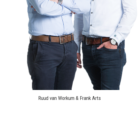
Ruud van Workum & Frank Arts