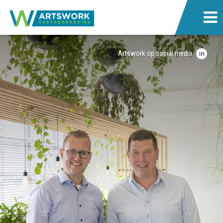
Artswork op social media