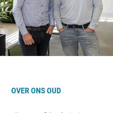
OVER ONS OUD