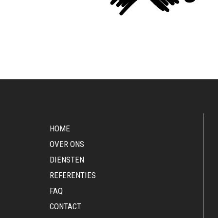
HOME
OVER ONS
DIENSTEN
REFERENTIES
FAQ
CONTACT