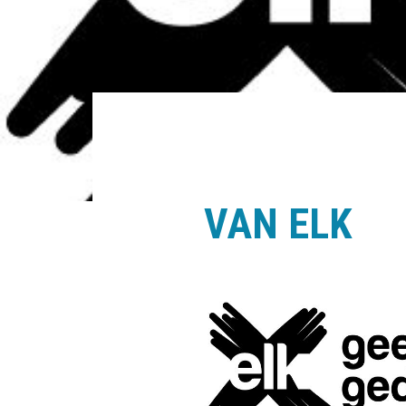
VAN ELK